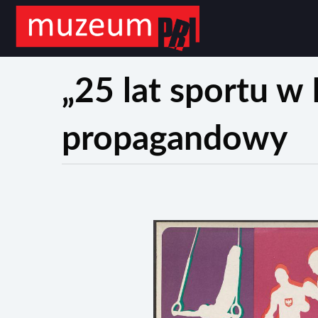
„25 lat sportu w
propagandowy