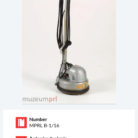
Number
MPRL B-1/16