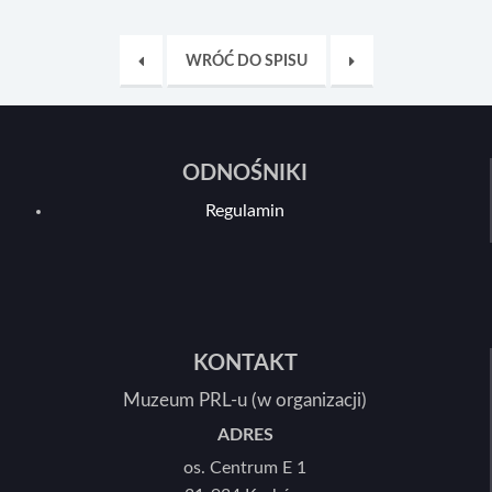
WRÓĆ DO SPISU
ODNOŚNIKI
Regulamin
KONTAKT
Muzeum PRL-u (w organizacji)
ADRES
os. Centrum E 1