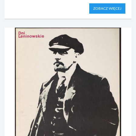
ZOBACZ WIĘCEJ