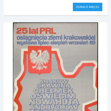
ZOBACZ WIĘCEJ