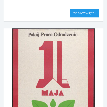
ZOBACZ WIĘCEJ