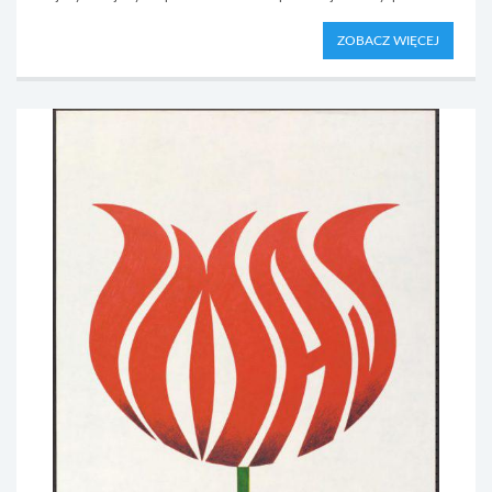
ZOBACZ WIĘCEJ