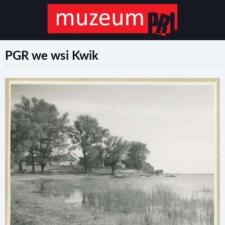
PGR we wsi Kwik